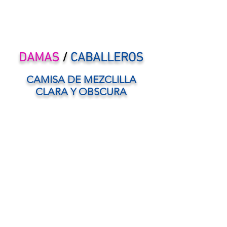
DAMAS
/
CABALLEROS
CAMISA DE MEZCLILLA
CLARA Y OBSCURA