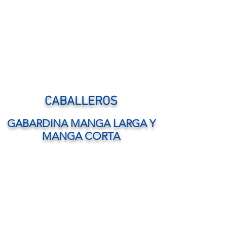
CABALLEROS
GABARDINA MANGA LARGA Y
MANGA CORTA