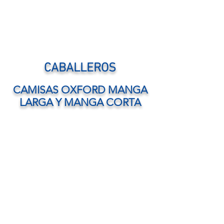
CABALLEROS
CAMISAS OXFORD MANGA
LARGA Y MANGA CORTA